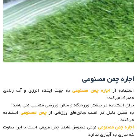
اجاره چمن مصنوعی
استفاده از
اجاره چمن مصنوعی
به جهت اینکه انرژی و آب زیادی
مصرف می‌کند؛
برای استفاده در بیشتر ورزشگاه و سالن ورزشی مناسب نمی باشد؛
به همین دلیل در اغلب سالن‌های ورزشی از
چمن مصنوعی
استفاده
می‌کنند.
اجاره چمن مصنوعی
نوعی کفپوش مانند چمن طبیعی است با این تفاوت
که نیازی به آبیاری ندارد