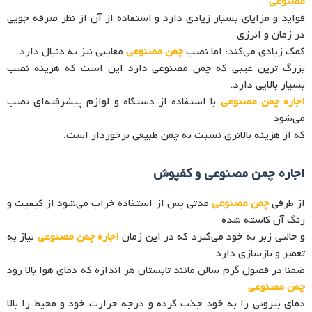
مصنوعی
فواید و مزایای بسیار زیادی دارد و استفاده از آن از نظر صرفه جویی
در زمان و انرژی
کمک زیادی می‌کند؛ اما نصب
چمن مصنوعی
معایبی نیز به‌ دنبال دارد.
بزرگ ترین عیبی که چمن مصنوعی دارد این است که هزینه نصب
بسیار بالایی دارد.
اجاره چمن مصنوعی
با استفاده از دستگاه و لوازم پیشرفته‌ای نصب
می‌شود
که از هزینه بالاتری نسبت به چمن طبیعی برخوردار است.
اجاره چمن مصنوعی و کفپوش
از طرفی
چمن مصنوعی
مدتی پس از استفاده خراب می‌شود از کیفیت و
رنگ آن کاسته شده
و حالتی زبر به خود می‌گیرد که در این زمان
اجاره چمن مصنوعی
نیاز به
تعمیر و بازسازی دارد.
ضمنا در فصول گرم سالن مانند تابستان هر اندازه که دمای هوا بالا رود
چمن مصنوعی
دمای بیرونی را به خود جذب کرده و درجه حرارت خود و محیط را بالا