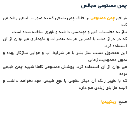
چمن مصنوعی مجالس
طراحی
چمن مصنوعی
بر خلاف چمن طبیعی که به صورت طبیعی رشد می
کند
نیاز به محاسبات فنی و مهندسی داشته و طوری ساخته شده است
که در دراز مدت با کمترین هزینه تعمیرات و نگهداری می توان از آن
استفاده کرد.
این محصول دست ساز بشر با هر شرایط آب و هوایی سازگار بوده و
بدون محدودیت زمانی
می توان از آن استفاده کرد. پوشش مصنوعی کاملا شبیه چمن طبیعی
بوده
که با تغییر رنگ آن دیگر تفاوتی با نوع طبیعی خود نخواهد داشت و
البته مزایای زیادی هم دارد.
منبع:
ویکیپدیا