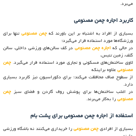
می‌برد.
کاربرد اجاره چمن مصنوعی
بسیاری از افراد به اشتباه بر این باورند که
چمن مصنوعی
تنها برای
ورزشگاه‌ها مورد استفاده قرار می‌گیرد؛
در حالی که
اجاره چمن مصنوعی
در کف سالن‌های ورزشی داخلی، سالن
گلف، زمین تنیس،
لاوی ساختمان‌های مسکونی و تجاری مورد استفاده قرار می‌گیرد.
چمن
مصنوعی
علاوه براینکه
از سطوح صاف محافظت می‌کند؛ برای دکوراسیون نیز کاربرد بسیاری
دارد.
در اغلب ساختمان‌ها برای پوشش روف گاردن و فضای سبز
چمن
مصنوعی
را به‌کار می‌برند.
استفاده از اجاره چمن مصنوعی برای پشت بام
بسیاری از افرادی
چمن مصنوعی
را خریداری می‌کنند نه باشگاه ورزشی