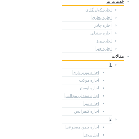
خدمات ما
اجاره کولر گازی
اجاره بخاری
اجاره چادر
اجاره صندلی
اجاره میز
اجاره چتر
مقالات
1
اجاره نورپردازی
اجاره موکت
اجاره لوستر
اجاره صندلی مجالس
اجاره میز
اجاره کنفرانس
2
اجاره چمن مصنوعی
اجاره چتر