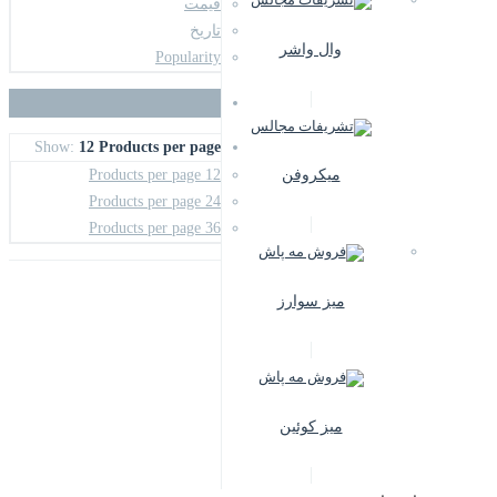
قیمت
تاریخ
وال واشر
Popularity
Show:
12 Products per page
12 Products per page
میکروفن
24 Products per page
36 Products per page
میز سوارز
میز کوئین