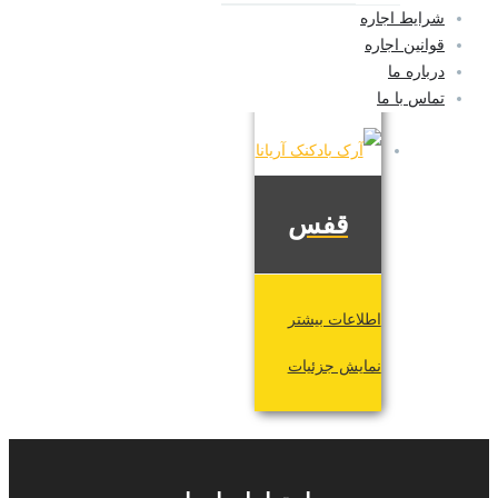
شرایط اجاره
قوانین اجاره
درباره ما
تماس با ما
قفس
اطلاعات بیشتر
نمایش جزئیات