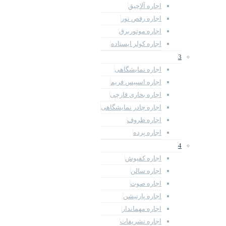
اجاره آلاچیق
اجاره رقص نور
اجاره موتوربرق
اجاره کولر ایستاده
3
اجاره نمایشگاهی
اجاره اسپیس فریم
اجاره بخاری قارچی
اجاره چادر نمایشگاهی
اجاره ظروف
اجاره پرده
4
اجاره کفپوش
اجاره سالن
اجاره صوت
اجاره پارتیشن
اجاره مهماندار
اجاره تشریفات