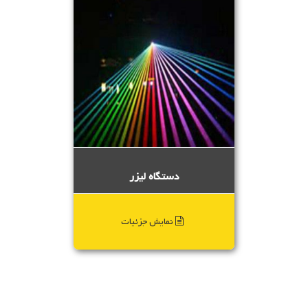
دستگاه لیزر
نمایش جزئیات