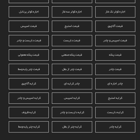
اجاره کولر تک فاز
اجاره کولر سه فاز
اجاره کولر پرتابل
قیمت آلاچیق
قیمت استیج
قیمت اسپیس
قیمت اسپیس و چادر
قیمت داربست
قیمت داربست و چادر
قیمت پنکه
قیمت پنکه صنعتی
قیمت پنکه معمولی
قیمت چادر
قیمت چتر از بغل
قیمت چتر پایه وسط
چادر اجاره ای
چادر کرایه ای
کرایه آلاچیق
کرایه استیج
کرایه اسپیس
کرایه اسپیس و چادر
کرایه داربست
کرایه داربست و چادر
کرایه ظروف
کرایه چادر
کرایه چتر از بغل
کرایه چتر پایه وسط