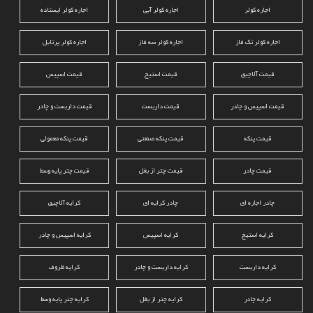
اجاره کولر
اجاره کولر آبی
اجاره کولر ایستاده
اجاره کولر تک فاز
اجاره کولر سه فاز
اجاره کولر پرتابل
قیمت آلاچیق
قیمت استیج
قیمت اسپیس
قیمت اسپیس و چادر
قیمت داربست
قیمت داربست و چادر
قیمت پنکه
قیمت پنکه صنعتی
قیمت پنکه معمولی
قیمت چادر
قیمت چتر از بغل
قیمت چتر پایه وسط
چادر اجاره ای
چادر کرایه ای
کرایه آلاچیق
کرایه استیج
کرایه اسپیس
کرایه اسپیس و چادر
کرایه داربست
کرایه داربست و چادر
کرایه ظروف
کرایه چادر
کرایه چتر از بغل
کرایه چتر پایه وسط