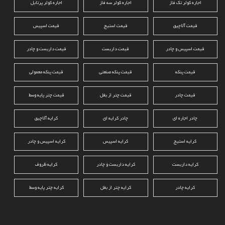
اجاره کولر تک فاز
اجاره کولر سه فاز
اجاره کولر پرتابل
قیمت آلاچیق
قیمت استیج
قیمت اسپیس
قیمت اسپیس و چادر
قیمت داربست
قیمت داربست و چادر
قیمت پنکه
قیمت پنکه صنعتی
قیمت پنکه معمولی
قیمت چادر
قیمت چتر از بغل
قیمت چتر پایه وسط
چادر اجاره ای
چادر کرایه ای
کرایه آلاچیق
کرایه استیج
کرایه اسپیس
کرایه اسپیس و چادر
کرایه داربست
کرایه داربست و چادر
کرایه ظروف
کرایه چادر
کرایه چتر از بغل
کرایه چتر پایه وسط