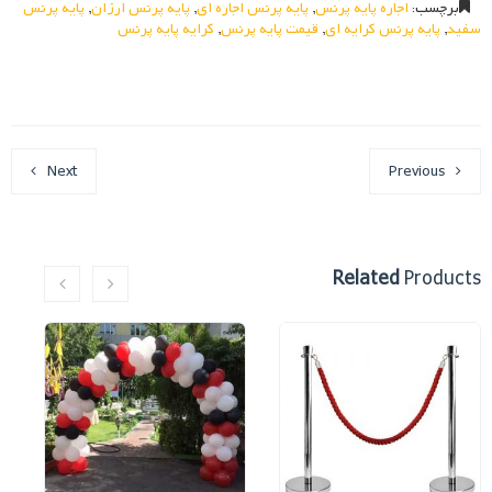
برچسب:
اجاره پایه پرنس
,
پایه پرنس اجاره ای
,
پایه پرنس ارزان
,
پایه پرنس
سفید
,
پایه پرنس کرایه ای
,
قیمت پایه پرنس
,
کرایه پایه پرنس
Next
Previous
Related
Products