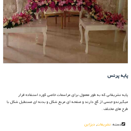
پایه پرنس
پایه تشریفاتی که به طور معمول برای مراسمات خاصی کورد استفاده قرار
میگیرندو جنسی از گچ دارند و صفحه ای مربع شکل و بدنه ای مستطیل شکل با
طرح های مختلف .
دسته:
تشریفات
,
دیزاین