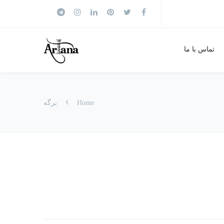
تماس با ما
Home
برگه