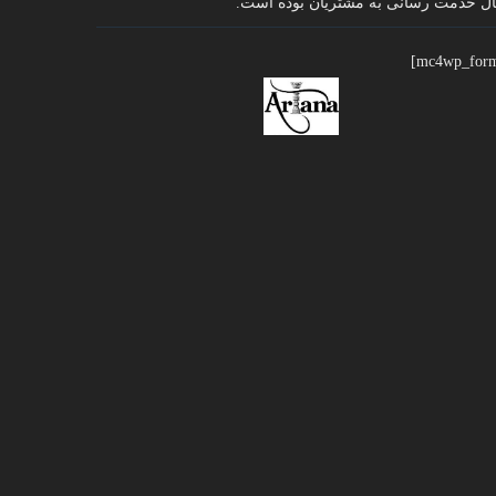
ل خدمت رسانی به مشتریان بوده است.