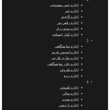
اجاره چمن مصنوعی
اجاره چتر
اجاره آلاچیق
اجاره رقص نور
اجاره موتوربرق
اجاره کولر ایستاده
3
اجاره نمایشگاهی
اجاره اسپیس فریم
اجاره بخاری قارچی
اجاره چادر نمایشگاهی
اجاره ظروف
اجاره پرده
4
اجاره کفپوش
اجاره سالن
اجاره صوت
اجاره پارتیشن